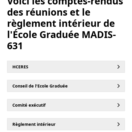
Voici les comptes-rendus
des réunions et le
règlement intérieur de
l'École Graduée MADIS-
631
HCERES
Conseil de l'Ecole Graduée
Comité exécutif
Règlement intérieur