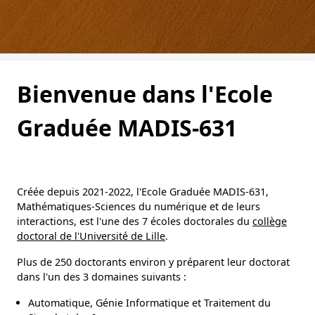
Bienvenue dans l'Ecole
Graduée MADIS-631
Créée depuis 2021-2022, l'Ecole Graduée MADIS-631,
Mathématiques-Sciences du numérique et de leurs
interactions, est l'une des 7 écoles doctorales du
collège
doctoral de l'Université de Lille
.
Plus de 250 doctorants environ y préparent leur doctorat
dans l'un des 3 domaines suivants :
Automatique, Génie Informatique et Traitement du