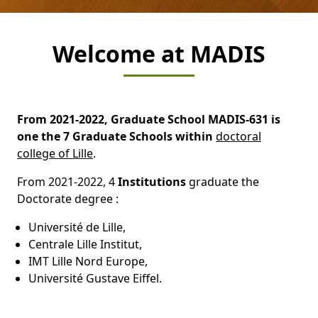
Welcome at MADIS
From 2021-2022, Graduate School MADIS-631 is
one the 7 Graduate Schools within
doctoral
college of Lille
.
From 2021-2022, 4
Institutions
graduate the
Doctorate degree :
Université de Lille,
Centrale Lille Institut,
IMT Lille Nord Europe,
Université Gustave Eiffel.