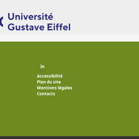
Linkedin ( nouvelle fenêtre)
Accessibilité
Plan du site
Mentions légales
Contacts