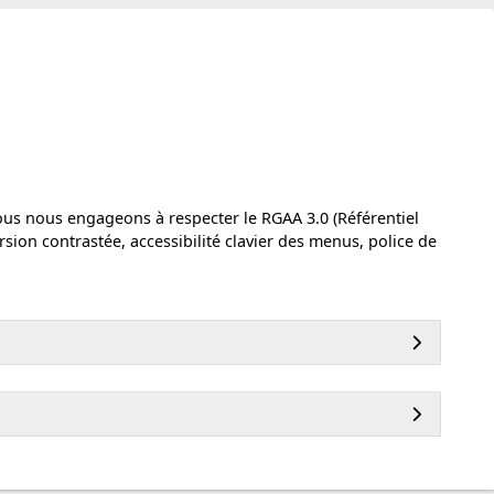
 nous nous engageons à respecter le RGAA 3.0 (Référentiel
ersion contrastée, accessibilité clavier des menus, police de