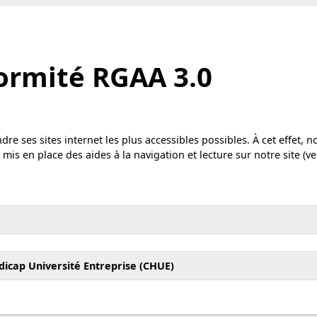
ormité RGAA 3.0
dre ses sites internet les plus accessibles possibles. À cet effet,
 mis en place des aides à la navigation et lecture sur notre site (v
dicap Université Entreprise (CHUE)