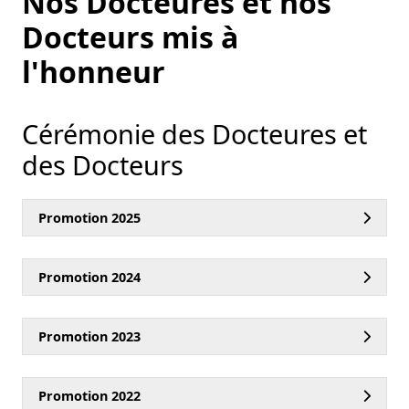
Nos Docteures et nos
Docteurs mis à
l'honneur
Cérémonie des Docteures et
des Docteurs
Promotion 2025
Promotion 2024
Promotion 2023
es
Promotion 2022