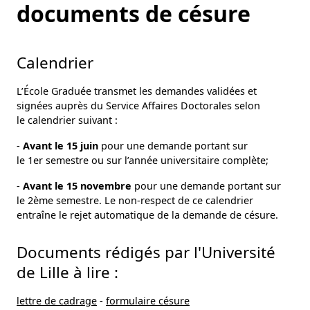
documents de césure
Calendrier
L’École Graduée transmet les demandes validées et
signées auprès du Service Affaires Doctorales selon
le calendrier suivant :
-
Avant le 15 juin
pour une demande portant sur
le 1er semestre ou sur l’année universitaire complète;
-
Avant le 15 novembre
pour une demande portant sur
le 2ème semestre. Le non-respect de ce calendrier
entraîne le rejet automatique de la demande de césure.
Documents rédigés par l'Université
de Lille à lire :
lettre de cadrage
-
formulaire césure