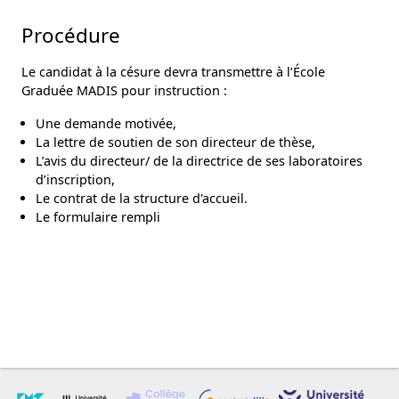
Procédure
es
Le candidat à la césure devra transmettre à l’École
Graduée MADIS pour instruction :
Une demande motivée,
La lettre de soutien de son directeur de thèse,
L’avis du directeur/ de la directrice de ses laboratoires
d’inscription,
Le contrat de la structure d'accueil.
Le formulaire rempli